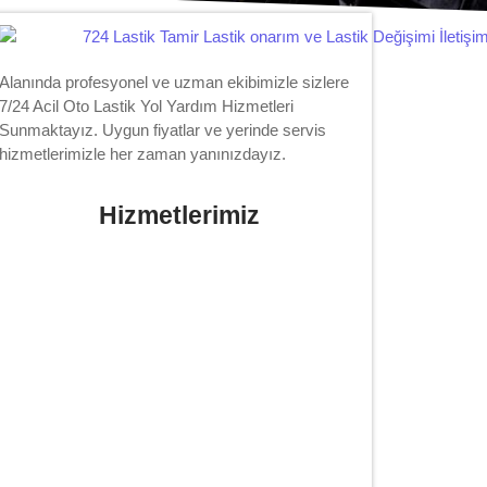
Alanında profesyonel ve uzman ekibimizle sizlere
7/24 Acil Oto Lastik Yol Yardım Hizmetleri
Sunmaktayız. Uygun fiyatlar ve yerinde servis
hizmetlerimizle her zaman yanınızdayız.
Hizmetlerimiz