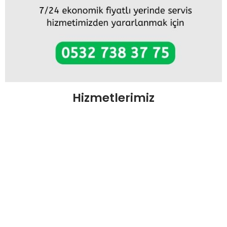
Hizmetlerimiz