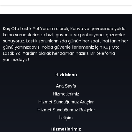
Kuş Oto Lastik Yol Yardım olarak, Konya ve çevresinde yolda
kalan sürücülerimize hızlı, güvenilir ve profesyonel çözümler
sunuyoruz. Lastik sorunlarınızda günün her saati, haftanın her
günü yanınızdayız. Yolda güvenle ilerlemeniz için Kuş Oto
Lastik Yol Yardım olarak her zaman hazırız. Bir telefonla
yanınızdayız!
Hızlı Menü
Ana Sayfa
Hizmetlerimiz
Hizmet Sunduğumuz Araçlar
Hizmet Sunduğumuz Bölgeler
İletişim
Hizmetlerimiz