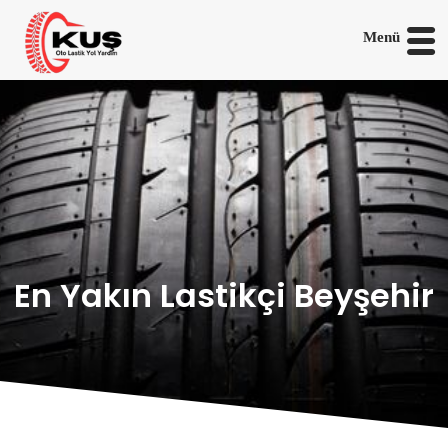
Menü
En Yakın Lastikçi Beyşehir