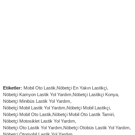
7/24 Oto Lastik Mobil Yol Yardım Hizmetleri
Etiketler:
Mobil Oto Lastik
,
Nöbetçi En Yakın Lastikçi
,
Nöbetçi Kamyon Lastik Yol Yardım
,
Nöbetçi Lastikçi Konya
,
Nöbetçi Minibüs Lastik Yol Yardım
,
Nöbetçi Mobil Lastik Yol Yardım
,
Nöbetçi Mobil Lastikçi
,
Nöbetçi Mobil Oto Lastik
,
Nöbetçi Mobil Oto Lastik Tamiri
,
Nöbetçi Motosiklet Lastik Yol Yardım
,
Nöbetçi Oto Lastik Yol Yardım
,
Nöbetçi Otobüs Lastik Yol Yardım
,
Nöbetçi Otomobil Lastik Yol Yardım
,