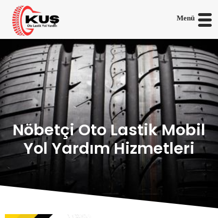
Menü
Nöbetçi Oto Lastik Mobil
Yol Yardım Hizmetleri