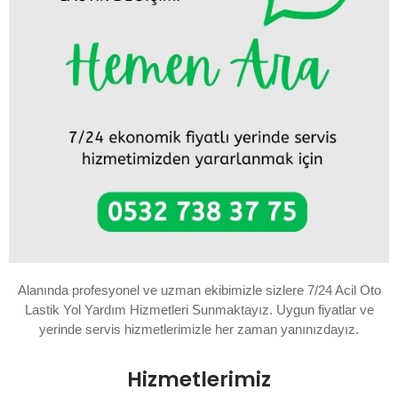
Alanında profesyonel ve uzman ekibimizle sizlere 7/24 Acil Oto
Lastik Yol Yardım Hizmetleri Sunmaktayız. Uygun fiyatlar ve
yerinde servis hizmetlerimizle her zaman yanınızdayız.
Hizmetlerimiz