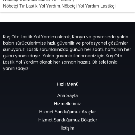
Nöbetçi Tır Lastik Yol Yardım
,
Nöbetçi Yol Yardım Lastikçi
Kuş Oto Lastik Yol Yardım olarak, Konya ve çevresinde yolda
kalan sürücülerimize hızlı, güvenilir ve profesyonel çözümler
sunuyoruz. Lastik sorunlarınızda günün her saati, haftanın her
günü yanınızdayız. Yolda güvenle ilerlemeniz için Kuş Oto
Lastik Yol Yardım olarak her zaman hazırız. Bir telefonla
yanınızdayız!
Hızlı Menü
Ana Sayfa
Hizmetlerimiz
Hizmet Sunduğumuz Araçlar
Hizmet Sunduğumuz Bölgeler
İletişim