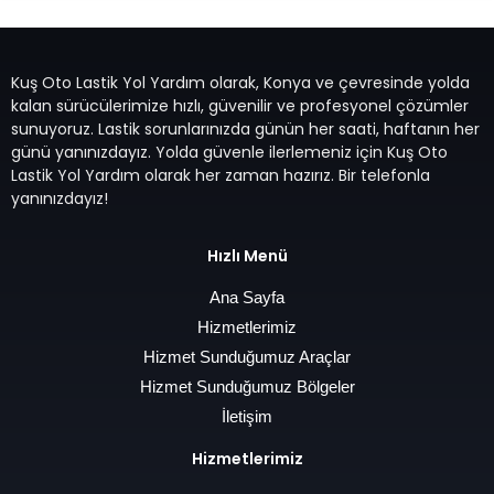
Kuş Oto Lastik Yol Yardım olarak, Konya ve çevresinde yolda
kalan sürücülerimize hızlı, güvenilir ve profesyonel çözümler
sunuyoruz. Lastik sorunlarınızda günün her saati, haftanın her
günü yanınızdayız. Yolda güvenle ilerlemeniz için Kuş Oto
Lastik Yol Yardım olarak her zaman hazırız. Bir telefonla
yanınızdayız!
Hızlı Menü
Ana Sayfa
Hizmetlerimiz
Hizmet Sunduğumuz Araçlar
Hizmet Sunduğumuz Bölgeler
İletişim
Hizmetlerimiz