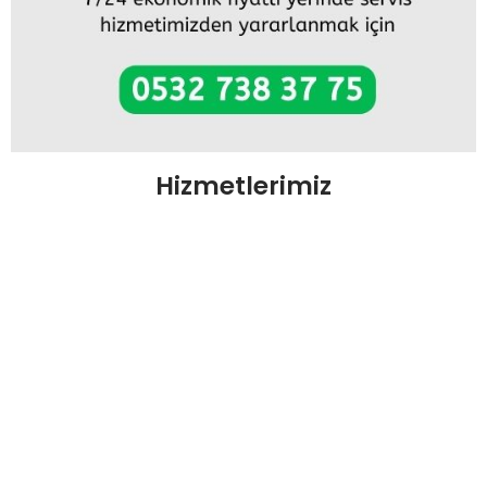
Hizmetlerimiz