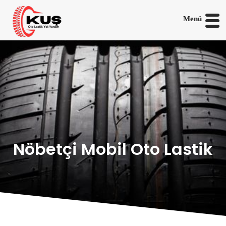
Menü
Nöbetçi Mobil Oto Lastik