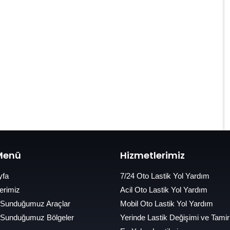
 Menü
Hizmetlerimiz
yfa
7/24 Oto Lastik Yol Yardım
erimiz
Acil Oto Lastik Yol Yardım
 Sunduğumuz Araçlar
Mobil Oto Lastik Yol Yardım
 Sunduğumuz Bölgeler
Yerinde Lastik Değişimi ve Tamir