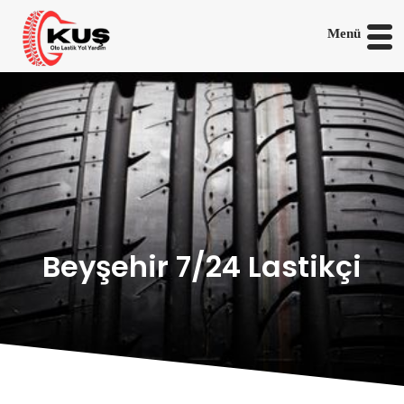
Menü
Beyşehir 7/24 Lastikçi