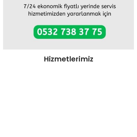
Hizmetlerimiz