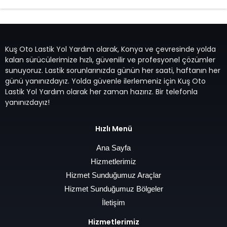
Kuş Oto Lastik Yol Yardım olarak, Konya ve çevresinde yolda
kalan sürücülerimize hızlı, güvenilir ve profesyonel çözümler
sunuyoruz. Lastik sorunlarınızda günün her saati, haftanın her
günü yanınızdayız. Yolda güvenle ilerlemeniz için Kuş Oto
Lastik Yol Yardım olarak her zaman hazırız. Bir telefonla
yanınızdayız!
Hızlı Menü
Ana Sayfa
Hizmetlerimiz
Hizmet Sunduğumuz Araçlar
Hizmet Sunduğumuz Bölgeler
İletişim
Hizmetlerimiz