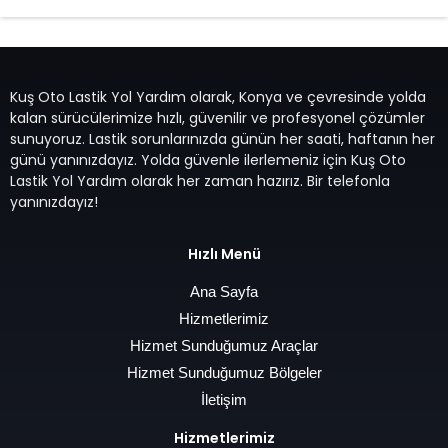
Kuş Oto Lastik Yol Yardım olarak, Konya ve çevresinde yolda
kalan sürücülerimize hızlı, güvenilir ve profesyonel çözümler
sunuyoruz. Lastik sorunlarınızda günün her saati, haftanın her
günü yanınızdayız. Yolda güvenle ilerlemeniz için Kuş Oto
Lastik Yol Yardım olarak her zaman hazırız. Bir telefonla
yanınızdayız!
Hızlı Menü
Ana Sayfa
Hizmetlerimiz
Hizmet Sunduğumuz Araçlar
Hizmet Sunduğumuz Bölgeler
İletişim
Hizmetlerimiz