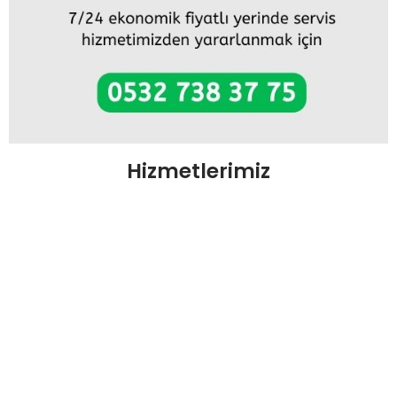
Hizmetlerimiz