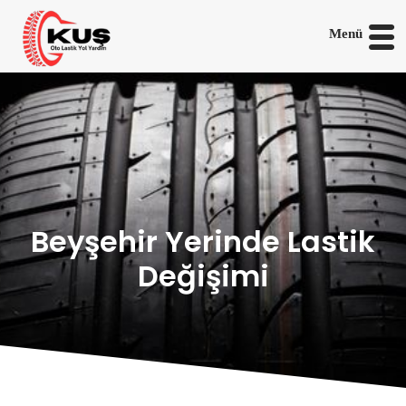
Menü
Beyşehir Yerinde Lastik
Değişimi