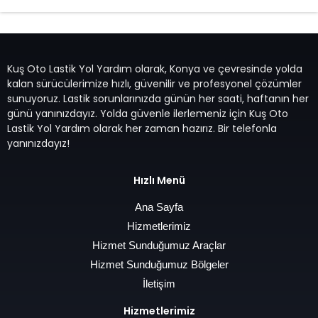
Kuş Oto Lastik Yol Yardım olarak, Konya ve çevresinde yolda
kalan sürücülerimize hızlı, güvenilir ve profesyonel çözümler
sunuyoruz. Lastik sorunlarınızda günün her saati, haftanın her
günü yanınızdayız. Yolda güvenle ilerlemeniz için Kuş Oto
Lastik Yol Yardım olarak her zaman hazırız. Bir telefonla
yanınızdayız!
Hızlı Menü
Ana Sayfa
Hizmetlerimiz
Hizmet Sunduğumuz Araçlar
Hizmet Sunduğumuz Bölgeler
İletişim
Hizmetlerimiz