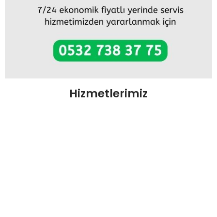
Hizmetlerimiz