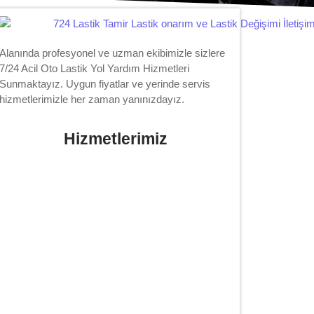
Alanında profesyonel ve uzman ekibimizle sizlere
7/24 Acil Oto Lastik Yol Yardım Hizmetleri
Sunmaktayız. Uygun fiyatlar ve yerinde servis
hizmetlerimizle her zaman yanınızdayız.
Hizmetlerimiz