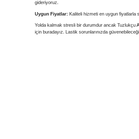
gideriyoruz.
Uygun Fiyatlar:
Kaliteli hizmeti en uygun fiyatlarla
Yolda kalmak stresli bir durumdur ancak Tuzlukçu
A
için buradayız. Lastik sorunlarınızda güvenebileceğ