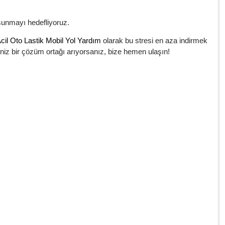
 sunmayı hedefliyoruz.
cil Oto Lastik Mobil Yol Yardım
olarak bu stresi en aza indirmek
iniz bir çözüm ortağı arıyorsanız, bize hemen ulaşın!