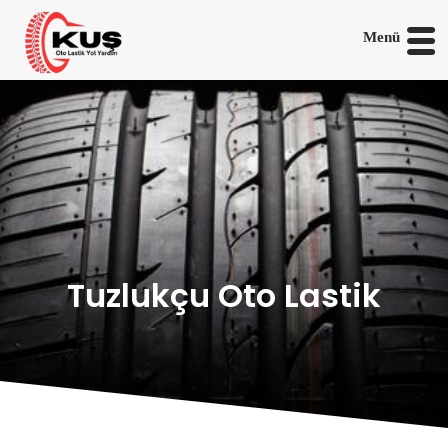
Menü
Tuzlukçu Oto Lastik