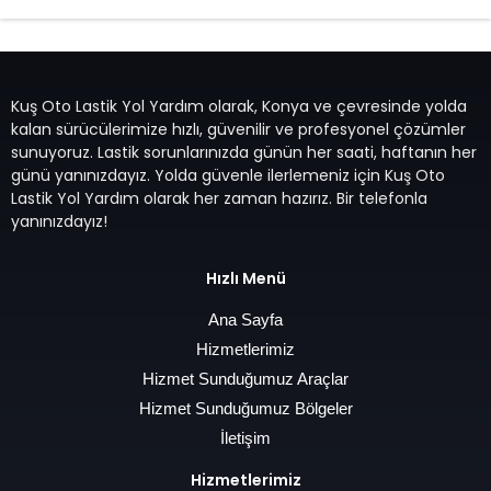
Kuş Oto Lastik Yol Yardım olarak, Konya ve çevresinde yolda
kalan sürücülerimize hızlı, güvenilir ve profesyonel çözümler
sunuyoruz. Lastik sorunlarınızda günün her saati, haftanın her
günü yanınızdayız. Yolda güvenle ilerlemeniz için Kuş Oto
Lastik Yol Yardım olarak her zaman hazırız. Bir telefonla
yanınızdayız!
Hızlı Menü
Ana Sayfa
Hizmetlerimiz
Hizmet Sunduğumuz Araçlar
Hizmet Sunduğumuz Bölgeler
İletişim
Hizmetlerimiz