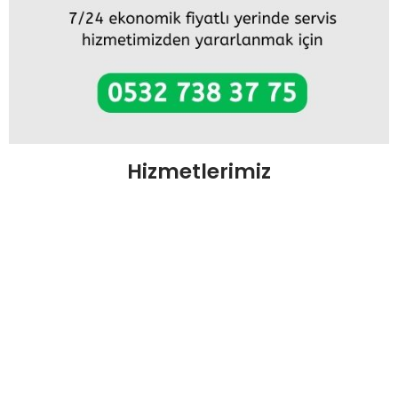
Hizmetlerimiz