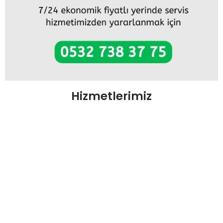
Hizmetlerimiz