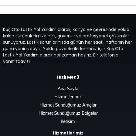
Kuş Oto Lastik Yol Yardım olarak, Konya ve çevresinde yolda
kalan sürücülerimize hızlı, güvenilir ve profesyonel çözümler
sunuyoruz. Lastik sorunlarınızda günün her saati, haftanın her
günü yanınızdayız. Yolda güvenle ilerlemeniz için Kuş Oto
Lastik Yol Yardım olarak her zaman hazırız. Bir telefonla
yanınızdayız!
Hızlı Menü
Ana Sayfa
Hizmetlerimiz
Hizmet Sunduğumuz Araçlar
Hizmet Sunduğumuz Bölgeler
İletişim
Hizmetlerimiz