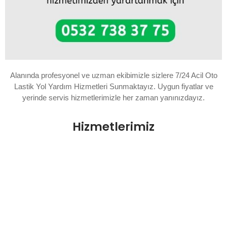
Alanında profesyonel ve uzman ekibimizle sizlere 7/24 Acil Oto
Lastik Yol Yardım Hizmetleri Sunmaktayız. Uygun fiyatlar ve
yerinde servis hizmetlerimizle her zaman yanınızdayız.
Hizmetlerimiz