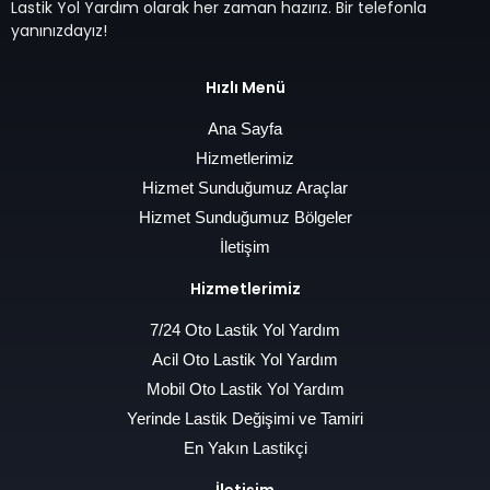
Lastik Yol Yardım olarak her zaman hazırız. Bir telefonla
yanınızdayız!
Hızlı Menü
Ana Sayfa
Hizmetlerimiz
Hizmet Sunduğumuz Araçlar
Hizmet Sunduğumuz Bölgeler
İletişim
Hizmetlerimiz
7/24 Oto Lastik Yol Yardım
Acil Oto Lastik Yol Yardım
Mobil Oto Lastik Yol Yardım
Yerinde Lastik Değişimi ve Tamiri
En Yakın Lastikçi
İletişim