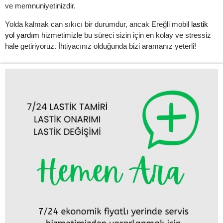
ve memnuniyetinizdir.
Yolda kalmak can sıkıcı bir durumdur, ancak Ereğli mobil
lastik
yol yardım
hizmetimizle bu süreci sizin için en kolay ve stressiz
hale getiriyoruz. İhtiyacınız olduğunda bizi aramanız yeterli!