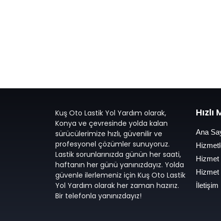
Hızlı
Kuş Oto Lastik Yol Yardım olarak,
Konya ve çevresinde yolda kalan
Ana Sa
sürücülerimize hızlı, güvenilir ve
profesyonel çözümler sunuyoruz.
Hizmetl
Lastik sorunlarınızda günün her saati,
Hizmet
haftanın her günü yanınızdayız. Yolda
Hizmet
güvenle ilerlemeniz için Kuş Oto Lastik
Yol Yardım olarak her zaman hazırız.
İletişim
Bir telefonla yanınızdayız!