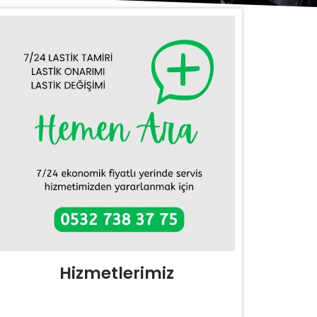
Hizmetlerimiz