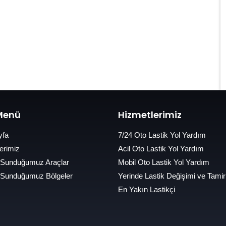
 Menü
Hizmetlerimiz
yfa
7/24 Oto Lastik Yol Yardım
erimiz
Acil Oto Lastik Yol Yardım
 Sunduğumuz Araçlar
Mobil Oto Lastik Yol Yardım
 Sunduğumuz Bölgeler
Yerinde Lastik Değişimi ve Tamir
En Yakın Lastikçi