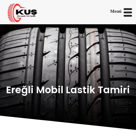
Menü
Ereğli Mobil Lastik Tamiri