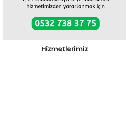
Hizmetlerimiz