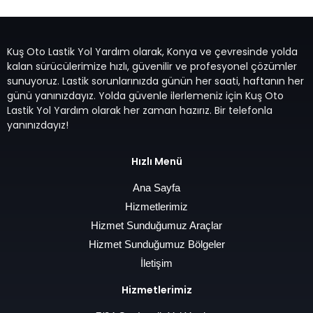
Kuş Oto Lastik Yol Yardım olarak, Konya ve çevresinde yolda
kalan sürücülerimize hızlı, güvenilir ve profesyonel çözümler
sunuyoruz. Lastik sorunlarınızda günün her saati, haftanın her
günü yanınızdayız. Yolda güvenle ilerlemeniz için Kuş Oto
Lastik Yol Yardım olarak her zaman hazırız. Bir telefonla
yanınızdayız!
Hızlı Menü
Ana Sayfa
Hizmetlerimiz
Hizmet Sunduğumuz Araçlar
Hizmet Sunduğumuz Bölgeler
İletişim
Hizmetlerimiz