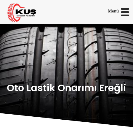
Menü
Oto Lastik Onarımı Ereğli