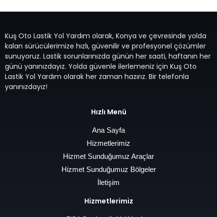
Kuş Oto Lastik Yol Yardım olarak, Konya ve çevresinde yolda
kalan sürücülerimize hızlı, güvenilir ve profesyonel çözümler
sunuyoruz. Lastik sorunlarınızda günün her saati, haftanın her
günü yanınızdayız. Yolda güvenle ilerlemeniz için Kuş Oto
Lastik Yol Yardım olarak her zaman hazırız. Bir telefonla
yanınızdayız!
Hızlı Menü
Ana Sayfa
Hizmetlerimiz
Hizmet Sunduğumuz Araçlar
Hizmet Sunduğumuz Bölgeler
İletişim
Hizmetlerimiz