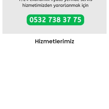
Hizmetlerimiz