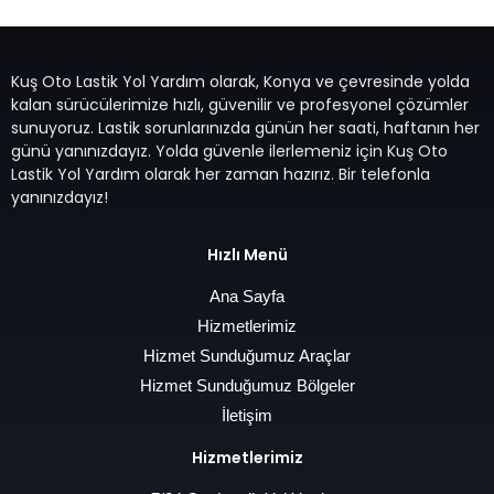
Kuş Oto Lastik Yol Yardım olarak, Konya ve çevresinde yolda
kalan sürücülerimize hızlı, güvenilir ve profesyonel çözümler
sunuyoruz. Lastik sorunlarınızda günün her saati, haftanın her
günü yanınızdayız. Yolda güvenle ilerlemeniz için Kuş Oto
Lastik Yol Yardım olarak her zaman hazırız. Bir telefonla
yanınızdayız!
Hızlı Menü
Ana Sayfa
Hizmetlerimiz
Hizmet Sunduğumuz Araçlar
Hizmet Sunduğumuz Bölgeler
İletişim
Hizmetlerimiz