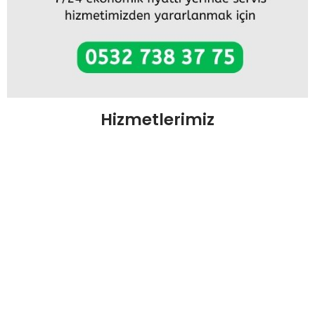
Hizmetlerimiz