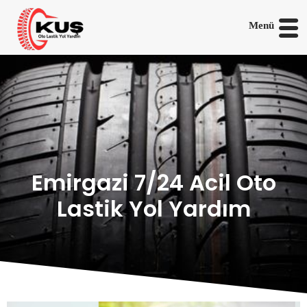
Menü
Emirgazi 7/24 Acil Oto
Lastik Yol Yardım