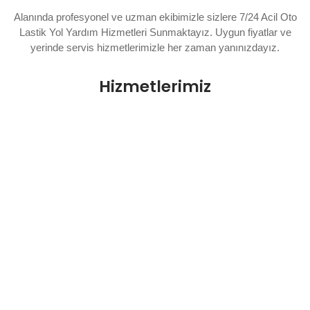
Alanında profesyonel ve uzman ekibimizle sizlere 7/24 Acil Oto
Lastik Yol Yardım Hizmetleri Sunmaktayız. Uygun fiyatlar ve
yerinde servis hizmetlerimizle her zaman yanınızdayız.
Hizmetlerimiz