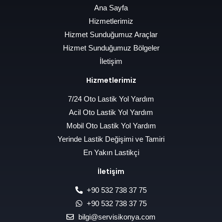
Ana Sayfa
Hizmetlerimiz
Hizmet Sunduğumuz Araçlar
Hizmet Sunduğumuz Bölgeler
İletişim
Hizmetlerimiz
7/24 Oto Lastik Yol Yardım
Acil Oto Lastik Yol Yardım
Mobil Oto Lastik Yol Yardım
Yerinde Lastik Değişimi ve Tamiri
En Yakın Lastikçi
İletişim
+90 532 738 37 75
+90 532 738 37 75
bilgi@servisikonya.com