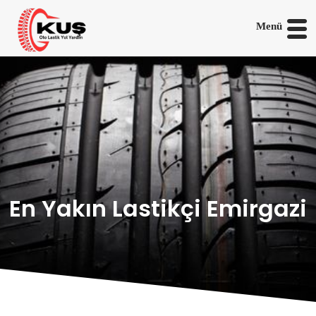
Menü
En Yakın Lastikçi Emirgazi