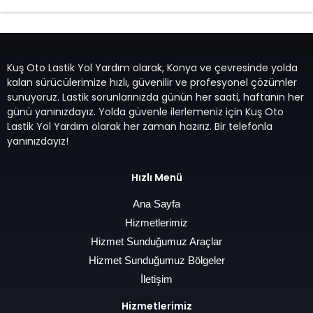
Kuş Oto Lastik Yol Yardım olarak, Konya ve çevresinde yolda
kalan sürücülerimize hızlı, güvenilir ve profesyonel çözümler
sunuyoruz. Lastik sorunlarınızda günün her saati, haftanın her
günü yanınızdayız. Yolda güvenle ilerlemeniz için Kuş Oto
Lastik Yol Yardım olarak her zaman hazırız. Bir telefonla
yanınızdayız!
Hızlı Menü
Ana Sayfa
Hizmetlerimiz
Hizmet Sunduğumuz Araçlar
Hizmet Sunduğumuz Bölgeler
İletişim
Hizmetlerimiz