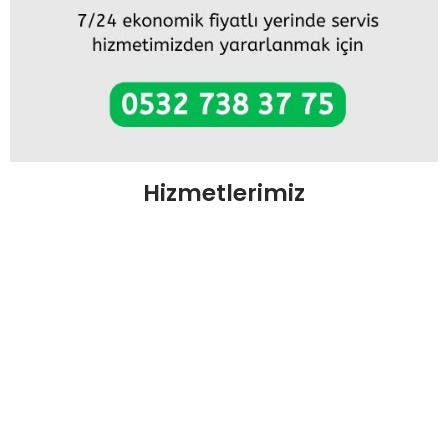
Hizmetlerimiz