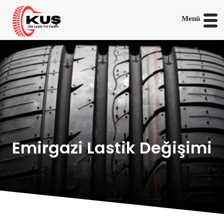
Menü
Emirgazi Lastik Değişimi