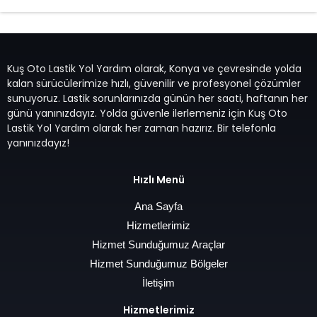
Kuş Oto Lastik Yol Yardım olarak, Konya ve çevresinde yolda
kalan sürücülerimize hızlı, güvenilir ve profesyonel çözümler
sunuyoruz. Lastik sorunlarınızda günün her saati, haftanın her
günü yanınızdayız. Yolda güvenle ilerlemeniz için Kuş Oto
Lastik Yol Yardım olarak her zaman hazırız. Bir telefonla
yanınızdayız!
Hızlı Menü
Ana Sayfa
Hizmetlerimiz
Hizmet Sunduğumuz Araçlar
Hizmet Sunduğumuz Bölgeler
İletişim
Hizmetlerimiz