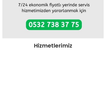
Hizmetlerimiz