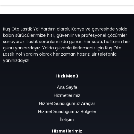
Kuş Oto Lastik Yol Yardım olarak, Konya ve çevresinde yolda
kalan sürücülerimize hızlı, güvenilir ve profesyonel çözümler
sunuyoruz. Lastik sorunlarınızda günün her saati, haftanın her
günü yanınızdayız. Yolda güvenle ilerlemeniz için Kuş Oto
Lastik Yol Yardım olarak her zaman hazırız. Bir telefonla
yanınızdayız!
Hızlı Menü
Ana Sayfa
Hizmetlerimiz
Hizmet Sunduğumuz Araçlar
Hizmet Sunduğumuz Bölgeler
İletişim
Hizmetlerimiz