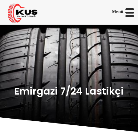
Menü
Emirgazi 7/24 Lastikçi