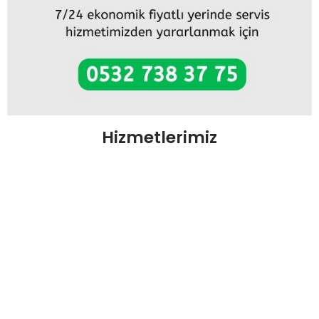
Hizmetlerimiz