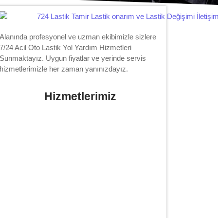
Alanında profesyonel ve uzman ekibimizle sizlere
7/24 Acil Oto Lastik Yol Yardım Hizmetleri
Sunmaktayız. Uygun fiyatlar ve yerinde servis
hizmetlerimizle her zaman yanınızdayız.
Hizmetlerimiz