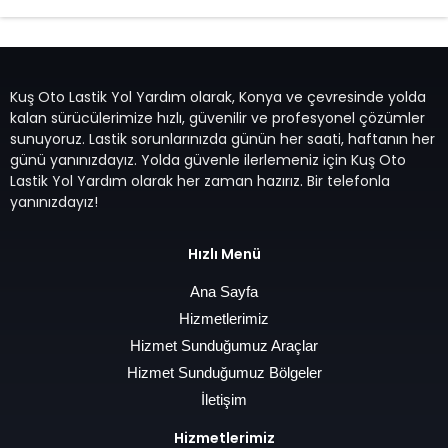
Kuş Oto Lastik Yol Yardım olarak, Konya ve çevresinde yolda
kalan sürücülerimize hızlı, güvenilir ve profesyonel çözümler
sunuyoruz. Lastik sorunlarınızda günün her saati, haftanın her
günü yanınızdayız. Yolda güvenle ilerlemeniz için Kuş Oto
Lastik Yol Yardım olarak her zaman hazırız. Bir telefonla
yanınızdayız!
Hızlı Menü
Ana Sayfa
Hizmetlerimiz
Hizmet Sunduğumuz Araçlar
Hizmet Sunduğumuz Bölgeler
İletişim
Hizmetlerimiz