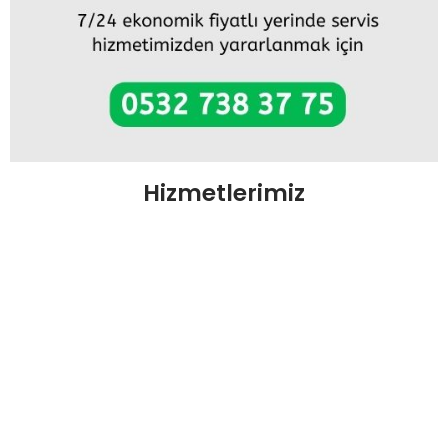
Hizmetlerimiz