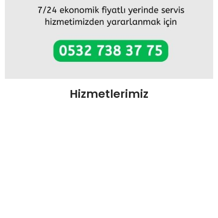
Hizmetlerimiz