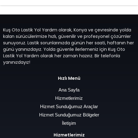
Kuş Oto Lastik Yol Yardım olarak, Konya ve çevresinde yolda
kalan sürücülerimize hızlı, güvenilir ve profesyonel çözümler
sunuyoruz. Lastik sorunlarınızda günün her saati, haftanın her
günü yanınızdayız. Yolda güvenle ilerlemeniz için Kuş Oto
Lastik Yol Yardım olarak her zaman hazırız. Bir telefonla
yanınızdayız!
Hızlı Menü
Ana Sayfa
Hizmetlerimiz
Hizmet Sunduğumuz Araçlar
Hizmet Sunduğumuz Bölgeler
İletişim
Hizmetlerimiz