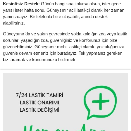
Kesintisiz Destek:
Günün hangi saati olursa olsun, ister gece
yarısı ister hafta sonu, Güneysınır acil lastikçi olarak her zaman
yanınızdayız. Bir telefonla bize ulaşabilir, anında destek
alabilirsiniz.
Güneysınır’da ve yakın çevresinde yolda kaldığınızda veya lastik
sorunları yaşadığınızda, güvenliğiniz ve konforunuz için bize
güvenebilirsiniz. Güneysınır mobil lastikçi olarak, yolculuğunuza
güvenle devam etmeniz için buradayız. Tek yapmanız gereken
bizi aramak
ve konumunuzu bildirmek!