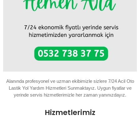
Alanında profesyonel ve uzman ekibimizle sizlere 7/24 Acil Oto
Lastik Yol Yardım Hizmetleri Sunmaktayız. Uygun fiyatlar ve
yerinde servis hizmetlerimizle her zaman yanınızdayız.
Hizmetlerimiz