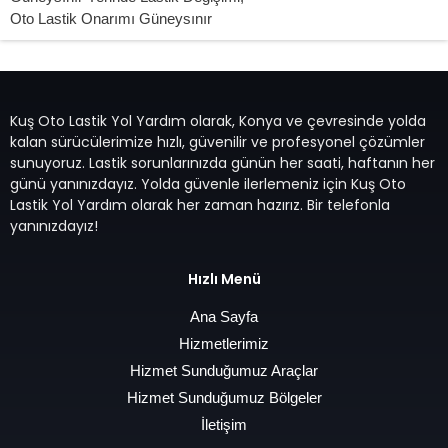
Oto Lastik Onarımı Güneysınır
Kuş Oto Lastik Yol Yardım olarak, Konya ve çevresinde yolda
kalan sürücülerimize hızlı, güvenilir ve profesyonel çözümler
sunuyoruz. Lastik sorunlarınızda günün her saati, haftanın her
günü yanınızdayız. Yolda güvenle ilerlemeniz için Kuş Oto
Lastik Yol Yardım olarak her zaman hazırız. Bir telefonla
yanınızdayız!
Hızlı Menü
Ana Sayfa
Hizmetlerimiz
Hizmet Sunduğumuz Araçlar
Hizmet Sunduğumuz Bölgeler
İletişim