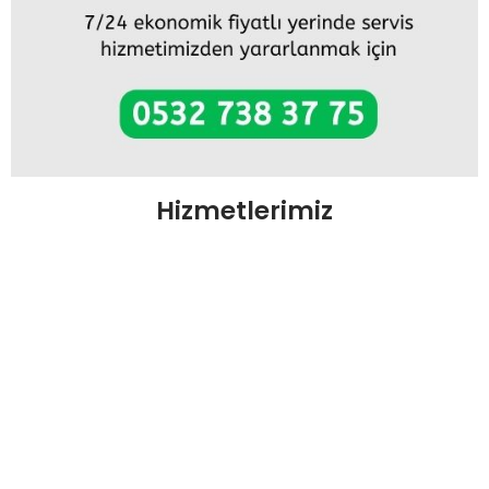
Hizmetlerimiz