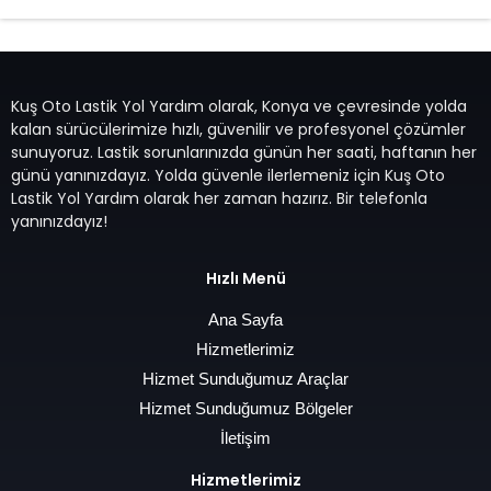
Kuş Oto Lastik Yol Yardım olarak, Konya ve çevresinde yolda
kalan sürücülerimize hızlı, güvenilir ve profesyonel çözümler
sunuyoruz. Lastik sorunlarınızda günün her saati, haftanın her
günü yanınızdayız. Yolda güvenle ilerlemeniz için Kuş Oto
Lastik Yol Yardım olarak her zaman hazırız. Bir telefonla
yanınızdayız!
Hızlı Menü
Ana Sayfa
Hizmetlerimiz
Hizmet Sunduğumuz Araçlar
Hizmet Sunduğumuz Bölgeler
İletişim
Hizmetlerimiz