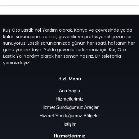
Kuş Oto Lastik Yol Yardım olarak, Konya ve çevresinde yolda
kalan sürücülerimize hızlı, güvenilir ve profesyonel çözümler
sunuyoruz. Lastik sorunlarınızda günün her saati, haftanın her
günü yanınızdayız. Yolda güvenle ilerlemeniz için Kuş Oto
Lastik Yol Yardım olarak her zaman hazırız. Bir telefonla
yanınızdayız!
Hızlı Menü
Ana Sayfa
Hizmetlerimiz
Hizmet Sunduğumuz Araçlar
Hizmet Sunduğumuz Bölgeler
İletişim
Hizmetlerimiz