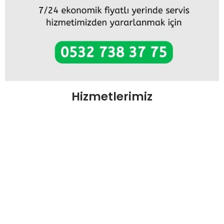
Hizmetlerimiz