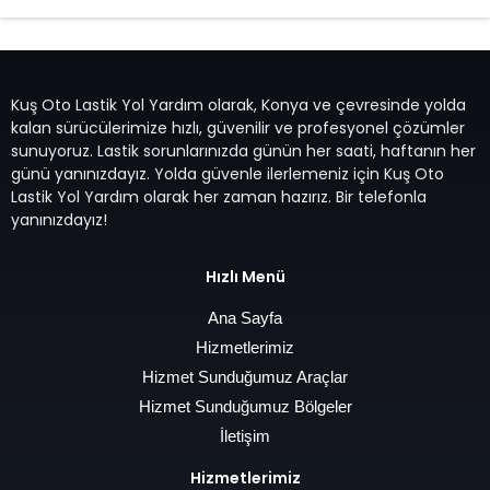
Kuş Oto Lastik Yol Yardım olarak, Konya ve çevresinde yolda
kalan sürücülerimize hızlı, güvenilir ve profesyonel çözümler
sunuyoruz. Lastik sorunlarınızda günün her saati, haftanın her
günü yanınızdayız. Yolda güvenle ilerlemeniz için Kuş Oto
Lastik Yol Yardım olarak her zaman hazırız. Bir telefonla
yanınızdayız!
Hızlı Menü
Ana Sayfa
Hizmetlerimiz
Hizmet Sunduğumuz Araçlar
Hizmet Sunduğumuz Bölgeler
İletişim
Hizmetlerimiz