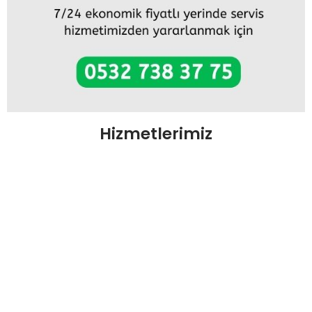
Hizmetlerimiz