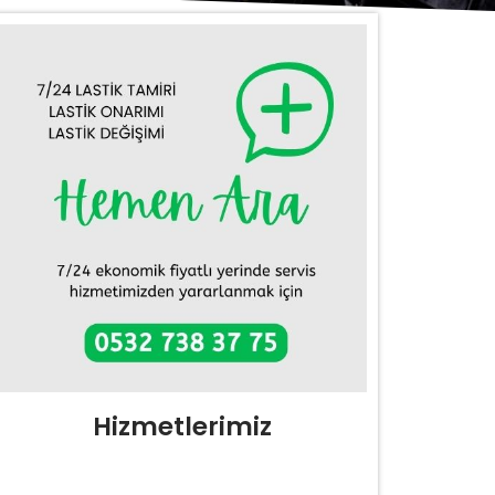
Hizmetlerimiz