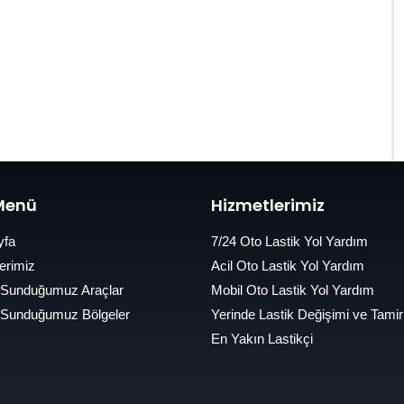
 Menü
Hizmetlerimiz
yfa
7/24 Oto Lastik Yol Yardım
erimiz
Acil Oto Lastik Yol Yardım
 Sunduğumuz Araçlar
Mobil Oto Lastik Yol Yardım
 Sunduğumuz Bölgeler
Yerinde Lastik Değişimi ve Tamir
En Yakın Lastikçi