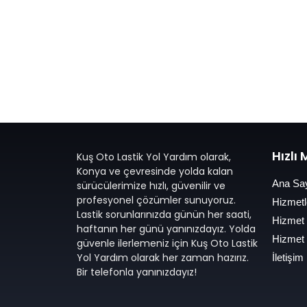
Hızlı
Kuş Oto Lastik Yol Yardım olarak,
Konya ve çevresinde yolda kalan
Ana Sa
sürücülerimize hızlı, güvenilir ve
profesyonel çözümler sunuyoruz.
Hizmetl
Lastik sorunlarınızda günün her saati,
Hizmet
haftanın her günü yanınızdayız. Yolda
Hizmet
güvenle ilerlemeniz için Kuş Oto Lastik
Yol Yardım olarak her zaman hazırız.
İletişim
Bir telefonla yanınızdayız!