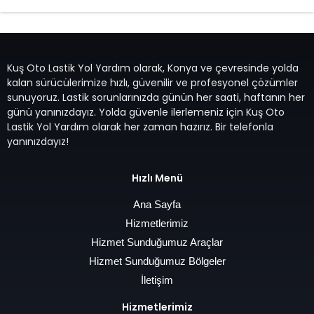
Kuş Oto Lastik Yol Yardım olarak, Konya ve çevresinde yolda
kalan sürücülerimize hızlı, güvenilir ve profesyonel çözümler
sunuyoruz. Lastik sorunlarınızda günün her saati, haftanın her
günü yanınızdayız. Yolda güvenle ilerlemeniz için Kuş Oto
Lastik Yol Yardım olarak her zaman hazırız. Bir telefonla
yanınızdayız!
Hızlı Menü
Ana Sayfa
Hizmetlerimiz
Hizmet Sunduğumuz Araçlar
Hizmet Sunduğumuz Bölgeler
İletişim
Hizmetlerimiz