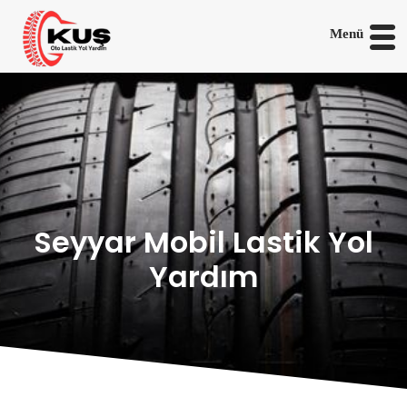
Menü
Seyyar Mobil Lastik Yol
Yardım