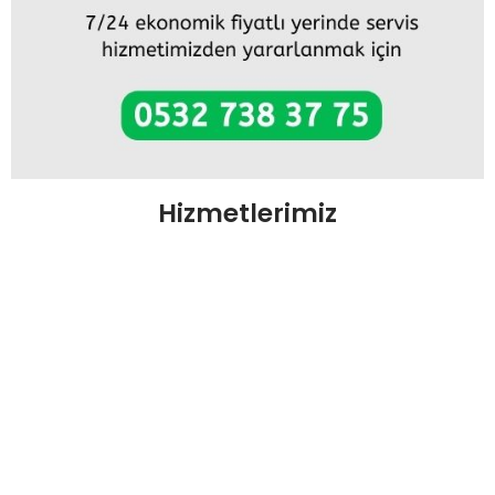
Hizmetlerimiz