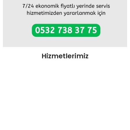
Hizmetlerimiz