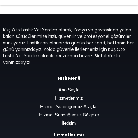
Kuş Oto Lastik Yol Yardım olarak, Konya ve çevresinde yolda
kalan sürücülerimize hızlı, güvenilir ve profesyonel çözümler
sunuyoruz. Lastik sorunlarınızda günün her saati, haftanın her
günü yanınızdayız. Yolda güvenle ilerlemeniz için Kuş Oto
Lastik Yol Yardım olarak her zaman hazırız. Bir telefonla
yanınızdayız!
Hızlı Menü
Ana Sayfa
Hizmetlerimiz
Hizmet Sunduğumuz Araçlar
Hizmet Sunduğumuz Bölgeler
İletişim
Hizmetlerimiz