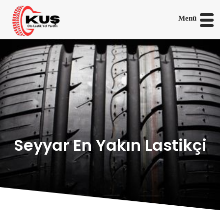
Menü
Seyyar En Yakın Lastikçi