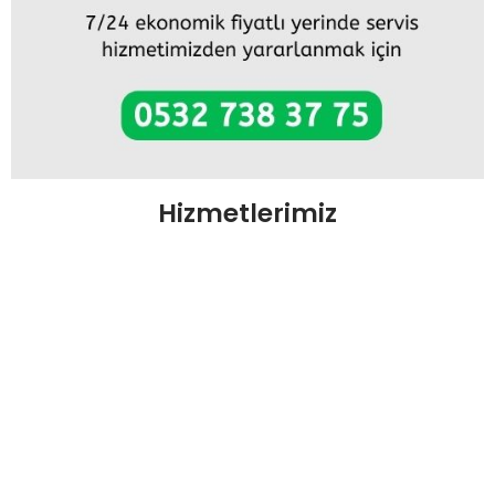
Hizmetlerimiz