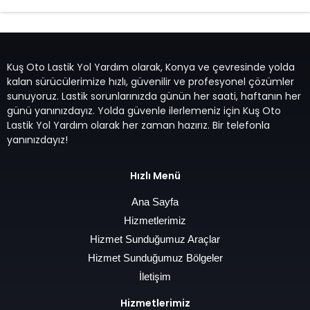
Kuş Oto Lastik Yol Yardım olarak, Konya ve çevresinde yolda
kalan sürücülerimize hızlı, güvenilir ve profesyonel çözümler
sunuyoruz. Lastik sorunlarınızda günün her saati, haftanın her
günü yanınızdayız. Yolda güvenle ilerlemeniz için Kuş Oto
Lastik Yol Yardım olarak her zaman hazırız. Bir telefonla
yanınızdayız!
Hızlı Menü
Ana Sayfa
Hizmetlerimiz
Hizmet Sunduğumuz Araçlar
Hizmet Sunduğumuz Bölgeler
İletişim
Hizmetlerimiz