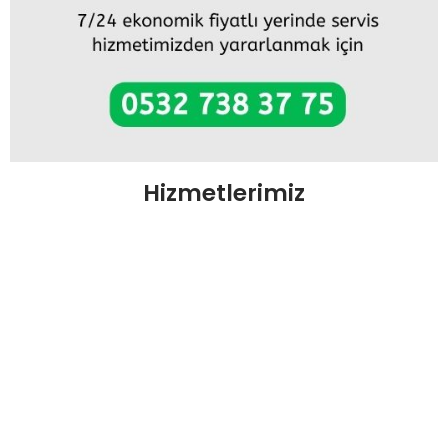
Hizmetlerimiz