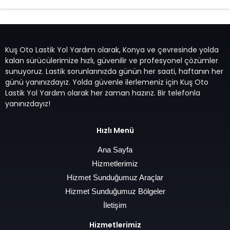
Kuş Oto Lastik Yol Yardım olarak, Konya ve çevresinde yolda
kalan sürücülerimize hızlı, güvenilir ve profesyonel çözümler
sunuyoruz. Lastik sorunlarınızda günün her saati, haftanın her
günü yanınızdayız. Yolda güvenle ilerlemeniz için Kuş Oto
Lastik Yol Yardım olarak her zaman hazırız. Bir telefonla
yanınızdayız!
Hızlı Menü
Ana Sayfa
Hizmetlerimiz
Hizmet Sunduğumuz Araçlar
Hizmet Sunduğumuz Bölgeler
İletişim
Hizmetlerimiz