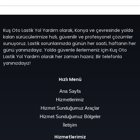
Kuş Oto Lastik Yol Yardım olarak, Konya ve çevresinde yolda
kalan sürücülerimize hızlı, güvenilir ve profesyonel çözümler
sunuyoruz. Lastik sorunlarınızda günün her saati, haftanın her
günü yanınızdayız. Yolda güvenle ilerlemeniz için Kuş Oto
Lastik Yol Yardım olarak her zaman hazırız. Bir telefonla
yanınızdayız!
Hızlı Menü
Ana Sayfa
Hizmetlerimiz
Hizmet Sunduğumuz Araçlar
Hizmet Sunduğumuz Bölgeler
İletişim
Hizmetlerimiz