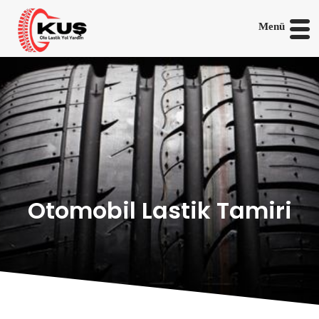
Menü
Otomobil Lastik Tamiri