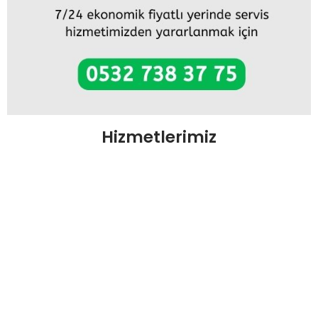
Hizmetlerimiz