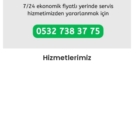
Hizmetlerimiz