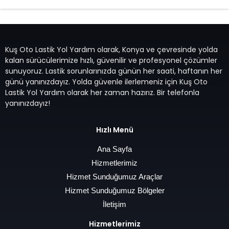
Kuş Oto Lastik Yol Yardım olarak, Konya ve çevresinde yolda
kalan sürücülerimize hızlı, güvenilir ve profesyonel çözümler
sunuyoruz. Lastik sorunlarınızda günün her saati, haftanın her
günü yanınızdayız. Yolda güvenle ilerlemeniz için Kuş Oto
Lastik Yol Yardım olarak her zaman hazırız. Bir telefonla
yanınızdayız!
Hızlı Menü
Ana Sayfa
Hizmetlerimiz
Hizmet Sunduğumuz Araçlar
Hizmet Sunduğumuz Bölgeler
İletişim
Hizmetlerimiz