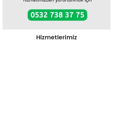
Hizmetlerimiz