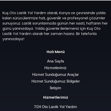
Kuş Oto Lastik Yol Yardım olarak, Konya ve çevresinde yolda
kalan sürücülerimize hızlı, güvenilir ve profesyonel çözümler
sunuyoruz. Lastik sorunlarınızda günün her saati, haftanın her
günü yanınızdayız. Yolda güvenle ilerlemeniz için Kuş Oto
Lastik Yol Yardım olarak her zaman hazırız. Bir telefonla
yanınızdayız!
Hızlı Menü
Ana Sayfa
Hizmetlerimiz
Hizmet Sunduğumuz Araçlar
Hizmet Sunduğumuz Bölgeler
İletişim
Hizmetlerimiz
7/24 Oto Lastik Yol Yardım