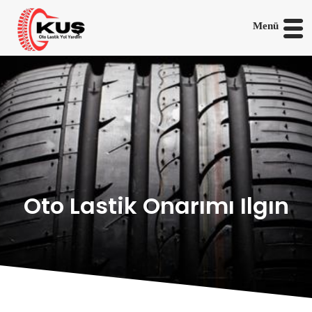
Menü
Oto Lastik Onarımı Ilgın