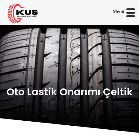
Menü
Oto Lastik Onarımı Çeltik