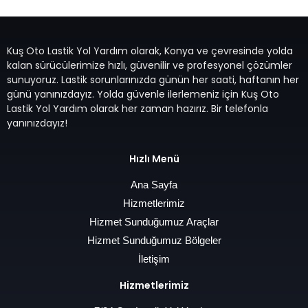
Kuş Oto Lastik Yol Yardım olarak, Konya ve çevresinde yolda
kalan sürücülerimize hızlı, güvenilir ve profesyonel çözümler
sunuyoruz. Lastik sorunlarınızda günün her saati, haftanın her
günü yanınızdayız. Yolda güvenle ilerlemeniz için Kuş Oto
Lastik Yol Yardım olarak her zaman hazırız. Bir telefonla
yanınızdayız!
Hızlı Menü
Ana Sayfa
Hizmetlerimiz
Hizmet Sunduğumuz Araçlar
Hizmet Sunduğumuz Bölgeler
İletişim
Hizmetlerimiz