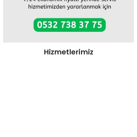
Hizmetlerimiz