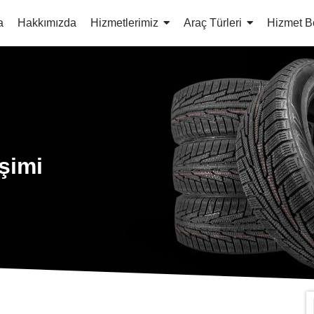
a
Hakkımızda
Hizmetlerimiz
Araç Türleri
Hizmet B
şimi