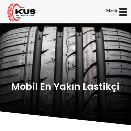
Menü
Mobil En Yakın Lastikçi