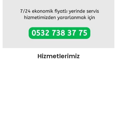
Hizmetlerimiz