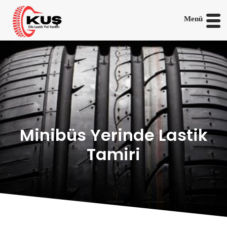
Menü
Minibüs Yerinde Lastik
Tamiri