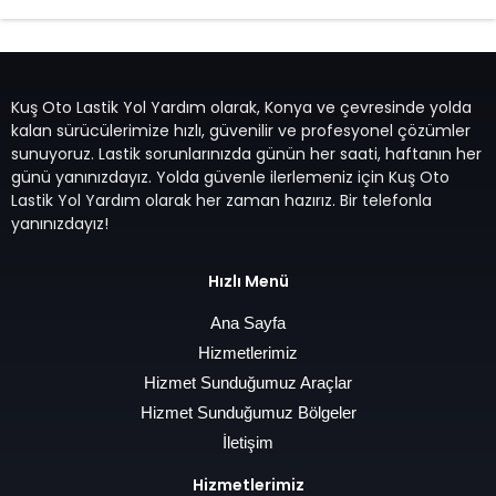
Kuş Oto Lastik Yol Yardım olarak, Konya ve çevresinde yolda
kalan sürücülerimize hızlı, güvenilir ve profesyonel çözümler
sunuyoruz. Lastik sorunlarınızda günün her saati, haftanın her
günü yanınızdayız. Yolda güvenle ilerlemeniz için Kuş Oto
Lastik Yol Yardım olarak her zaman hazırız. Bir telefonla
yanınızdayız!
Hızlı Menü
Ana Sayfa
Hizmetlerimiz
Hizmet Sunduğumuz Araçlar
Hizmet Sunduğumuz Bölgeler
İletişim
Hizmetlerimiz