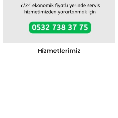
Hizmetlerimiz