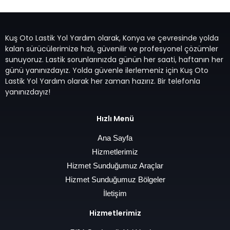
Kuş Oto Lastik Yol Yardım olarak, Konya ve çevresinde yolda
kalan sürücülerimize hızlı, güvenilir ve profesyonel çözümler
sunuyoruz. Lastik sorunlarınızda günün her saati, haftanın her
günü yanınızdayız. Yolda güvenle ilerlemeniz için Kuş Oto
Lastik Yol Yardım olarak her zaman hazırız. Bir telefonla
yanınızdayız!
Hızlı Menü
Ana Sayfa
Hizmetlerimiz
Hizmet Sunduğumuz Araçlar
Hizmet Sunduğumuz Bölgeler
İletişim
Hizmetlerimiz