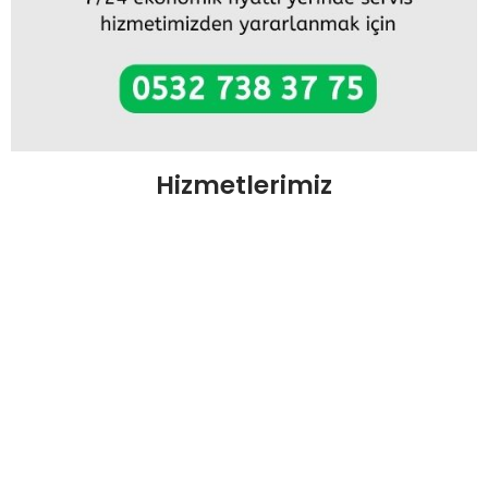
Hizmetlerimiz