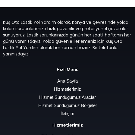
Kuş Oto Lastik Yol Yardım olarak, Konya ve çevresinde yolda
kalan sürücülerimize hızlı, güvenilir ve profesyonel çözümler
sunuyoruz. Lastik sorunlarınızda günün her saati, haftanın her
günü yanınızdayız. Yolda güvenle ilerlemeniz için Kuş Oto
Lastik Yol Yardım olarak her zaman hazırız. Bir telefonla
yanınızdayız!
Hızlı Menü
Ana Sayfa
Hizmetlerimiz
Hizmet Sunduğumuz Araçlar
Hizmet Sunduğumuz Bölgeler
İletişim
Hizmetlerimiz