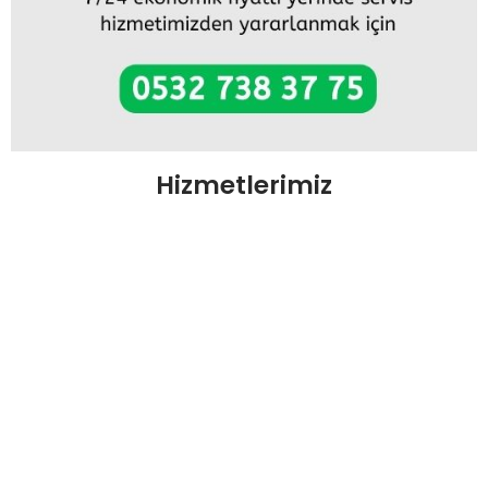
Hizmetlerimiz