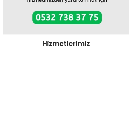
Hizmetlerimiz