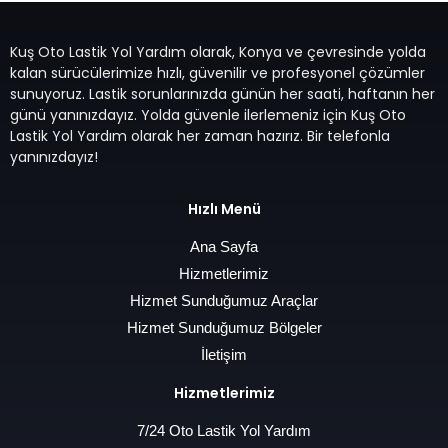
Kuş Oto Lastik Yol Yardım olarak, Konya ve çevresinde yolda
kalan sürücülerimize hızlı, güvenilir ve profesyonel çözümler
sunuyoruz. Lastik sorunlarınızda günün her saati, haftanın her
günü yanınızdayız. Yolda güvenle ilerlemeniz için Kuş Oto
Lastik Yol Yardım olarak her zaman hazırız. Bir telefonla
yanınızdayız!
Hızlı Menü
Ana Sayfa
Hizmetlerimiz
Hizmet Sunduğumuz Araçlar
Hizmet Sunduğumuz Bölgeler
İletişim
Hizmetlerimiz
7/24 Oto Lastik Yol Yardım