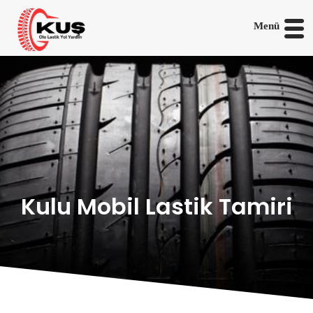
Menü
Kulu Mobil Lastik Tamiri