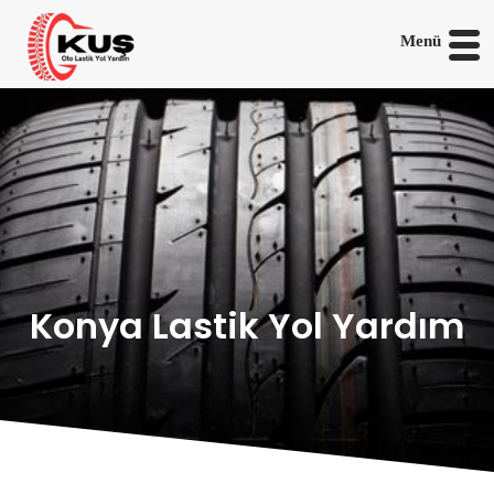
Menü
Konya Lastik Yol Yardım