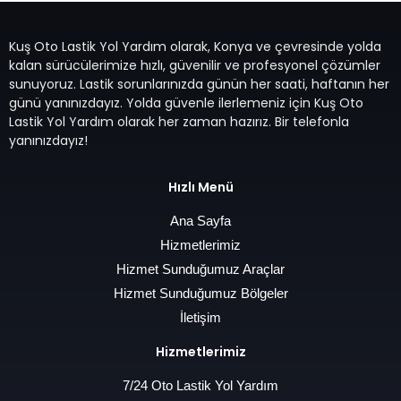
Kuş Oto Lastik Yol Yardım olarak, Konya ve çevresinde yolda
kalan sürücülerimize hızlı, güvenilir ve profesyonel çözümler
sunuyoruz. Lastik sorunlarınızda günün her saati, haftanın her
günü yanınızdayız. Yolda güvenle ilerlemeniz için Kuş Oto
Lastik Yol Yardım olarak her zaman hazırız. Bir telefonla
yanınızdayız!
Hızlı Menü
Ana Sayfa
Hizmetlerimiz
Hizmet Sunduğumuz Araçlar
Hizmet Sunduğumuz Bölgeler
İletişim
Hizmetlerimiz
7/24 Oto Lastik Yol Yardım