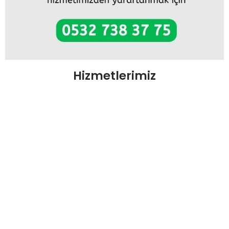
Hizmetlerimiz