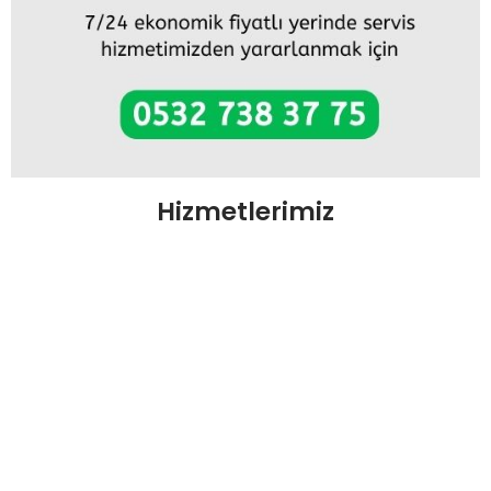
Hizmetlerimiz