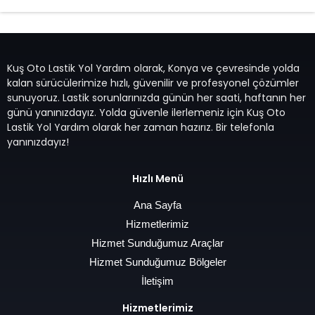
Kuş Oto Lastik Yol Yardım olarak, Konya ve çevresinde yolda
kalan sürücülerimize hızlı, güvenilir ve profesyonel çözümler
sunuyoruz. Lastik sorunlarınızda günün her saati, haftanın her
günü yanınızdayız. Yolda güvenle ilerlemeniz için Kuş Oto
Lastik Yol Yardım olarak her zaman hazırız. Bir telefonla
yanınızdayız!
Hızlı Menü
Ana Sayfa
Hizmetlerimiz
Hizmet Sunduğumuz Araçlar
Hizmet Sunduğumuz Bölgeler
İletişim
Hizmetlerimiz