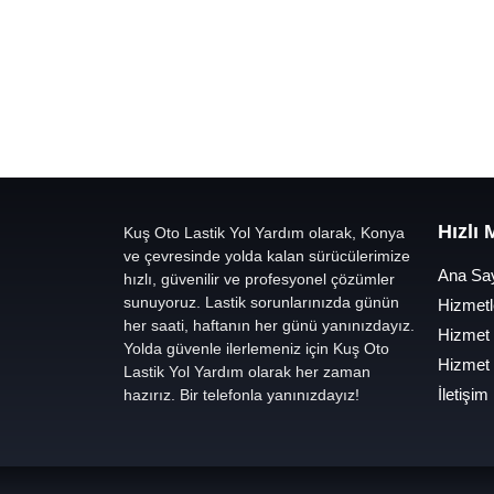
Hızlı
Kuş Oto Lastik Yol Yardım olarak, Konya
ve çevresinde yolda kalan sürücülerimize
Ana Sa
hızlı, güvenilir ve profesyonel çözümler
sunuyoruz. Lastik sorunlarınızda günün
Hizmetl
her saati, haftanın her günü yanınızdayız.
Hizmet
Yolda güvenle ilerlemeniz için Kuş Oto
Hizmet
Lastik Yol Yardım olarak her zaman
İletişim
hazırız. Bir telefonla yanınızdayız!