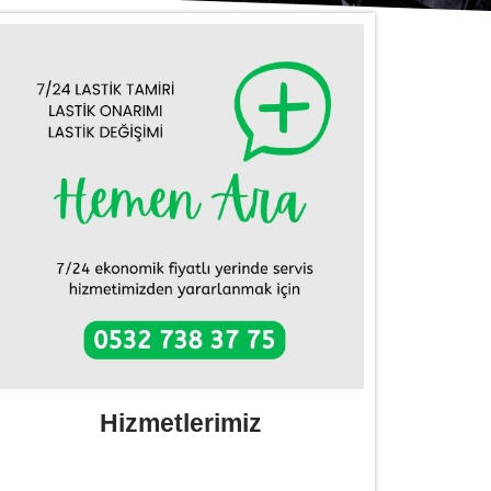
Hizmetlerimiz