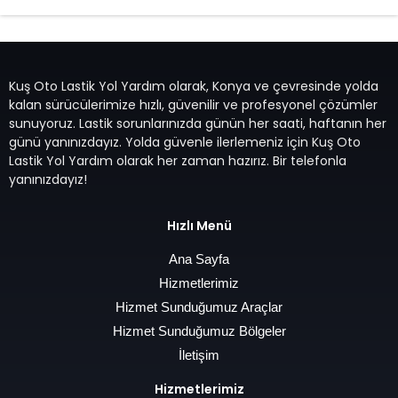
Kuş Oto Lastik Yol Yardım olarak, Konya ve çevresinde yolda
kalan sürücülerimize hızlı, güvenilir ve profesyonel çözümler
sunuyoruz. Lastik sorunlarınızda günün her saati, haftanın her
günü yanınızdayız. Yolda güvenle ilerlemeniz için Kuş Oto
Lastik Yol Yardım olarak her zaman hazırız. Bir telefonla
yanınızdayız!
Hızlı Menü
Ana Sayfa
Hizmetlerimiz
Hizmet Sunduğumuz Araçlar
Hizmet Sunduğumuz Bölgeler
İletişim
Hizmetlerimiz