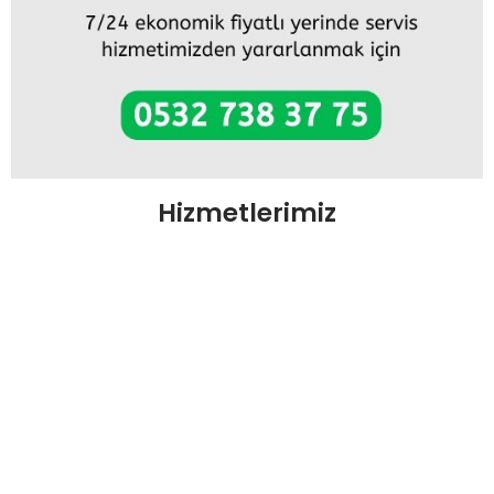
Hizmetlerimiz