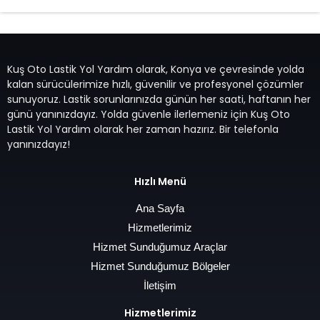
Kuş Oto Lastik Yol Yardım olarak, Konya ve çevresinde yolda
kalan sürücülerimize hızlı, güvenilir ve profesyonel çözümler
sunuyoruz. Lastik sorunlarınızda günün her saati, haftanın her
günü yanınızdayız. Yolda güvenle ilerlemeniz için Kuş Oto
Lastik Yol Yardım olarak her zaman hazırız. Bir telefonla
yanınızdayız!
Hızlı Menü
Ana Sayfa
Hizmetlerimiz
Hizmet Sunduğumuz Araçlar
Hizmet Sunduğumuz Bölgeler
İletişim
Hizmetlerimiz