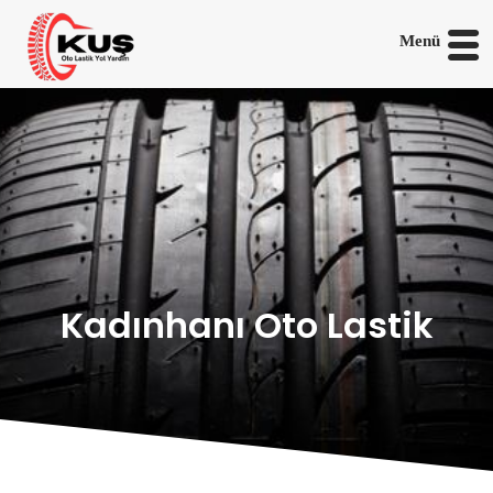
Menü
Kadınhanı Oto Lastik