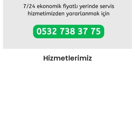
Hizmetlerimiz