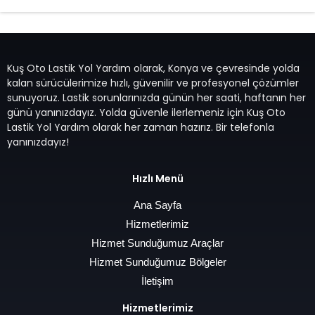
Kuş Oto Lastik Yol Yardım olarak, Konya ve çevresinde yolda
kalan sürücülerimize hızlı, güvenilir ve profesyonel çözümler
sunuyoruz. Lastik sorunlarınızda günün her saati, haftanın her
günü yanınızdayız. Yolda güvenle ilerlemeniz için Kuş Oto
Lastik Yol Yardım olarak her zaman hazırız. Bir telefonla
yanınızdayız!
Hızlı Menü
Ana Sayfa
Hizmetlerimiz
Hizmet Sunduğumuz Araçlar
Hizmet Sunduğumuz Bölgeler
İletişim
Hizmetlerimiz