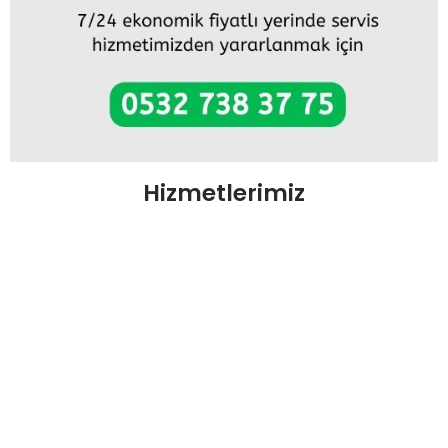
Hizmetlerimiz