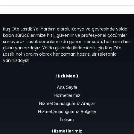
Kuş Oto Lastik Yol Yardım olarak, Konya ve çevresinde yolda
kalan sürücülerimize hızlı, güvenilir ve profesyonel çözümler
sunuyoruz. Lastik sorunlarınızda günün her saati, haftanın her
günü yanınızdayız. Yolda güvenle ilerlemeniz için Kuş Oto
Lastik Yol Yardım olarak her zaman hazırız. Bir telefonla
yanınızdayız!
Hızlı Menü
Ana Sayfa
Hizmetlerimiz
Hizmet Sunduğumuz Araçlar
Hizmet Sunduğumuz Bölgeler
İletişim
Hizmetlerimiz