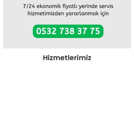
Hizmetlerimiz