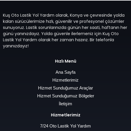
Kuş Oto Lastik Yol Yardım olarak, Konya ve çevresinde yolda
kalan sürücülerimize hızlı, güvenilir ve profesyonel çözümler
sunuyoruz. Lastik sorunlarınızda günün her saati, haftanın her
günü yanınızdayız. Yolda güvenle ilerlemeniz için Kuş Oto
Lastik Yol Yardım olarak her zaman hazırız. Bir telefonla
yanınızdayız!
Hızlı Menü
Ana Sayfa
Hizmetlerimiz
Hizmet Sunduğumuz Araçlar
Hizmet Sunduğumuz Bölgeler
İletişim
Hizmetlerimiz
7/24 Oto Lastik Yol Yardım