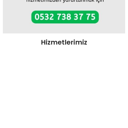
Hizmetlerimiz